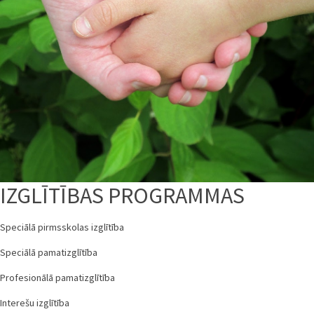
IZGLĪTĪBAS PROGRAMMAS
Speciālā pirmsskolas izglītība
Speciālā pamatizglītība
Profesionālā pamatizglītība
Interešu izglītība